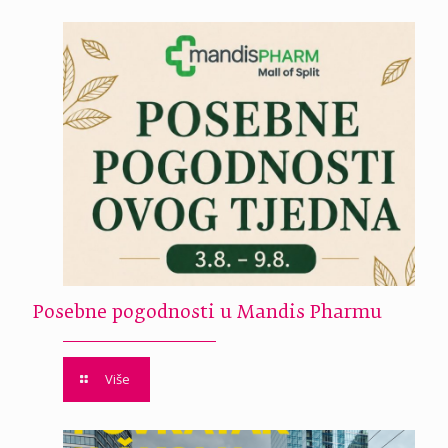
Posebne pogodnosti u Mandis Pharmu
Više