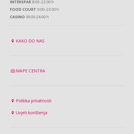
INTERSPAR
8:00–22:00 h
FOOD COURT
9:00–23:00 h
CASINO
00:00-24:00 h
KAKO DO NAS
MAPE CENTRA
Politika privatnosti
Uvjeti korištenja