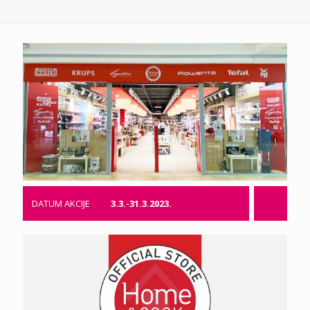
DATUM AKCIJE
3.3.-31.3.2023.