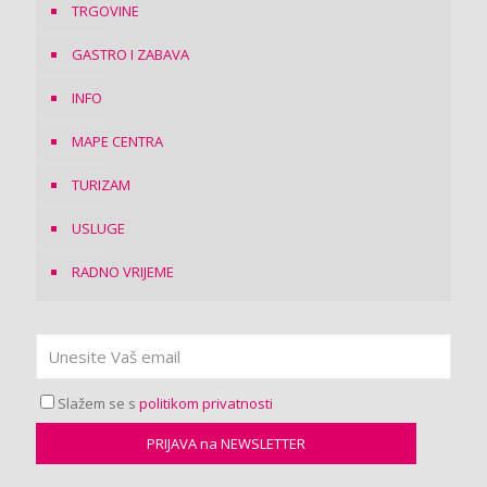
TRGOVINE
GASTRO I ZABAVA
INFO
MAPE CENTRA
TURIZAM
USLUGE
RADNO VRIJEME
Slažem se s
politikom privatnosti