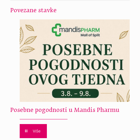
Povezane stavke
Posebne pogodnosti u Mandis Pharmu
Više