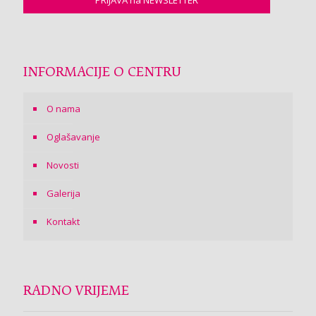
INFORMACIJE O CENTRU
O nama
Oglašavanje
Novosti
Galerija
Kontakt
RADNO VRIJEME