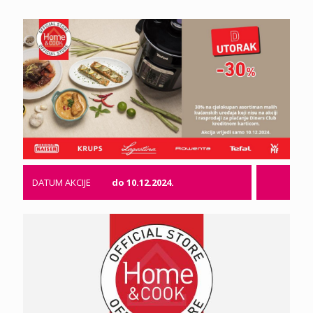
DATUM AKCIJE
do 10.12.2024.