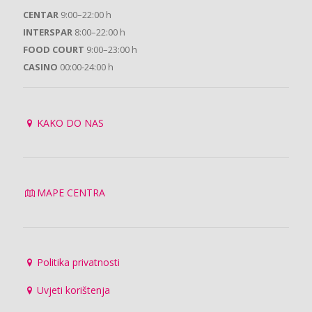
CENTAR
9:00–22:00 h
INTERSPAR
8:00–22:00 h
FOOD COURT
9:00–23:00 h
CASINO
00:00-24:00 h
KAKO DO NAS
MAPE CENTRA
Politika privatnosti
Uvjeti korištenja