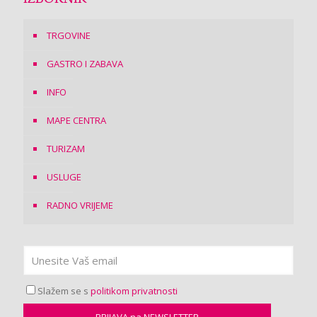
TRGOVINE
GASTRO I ZABAVA
INFO
MAPE CENTRA
TURIZAM
USLUGE
RADNO VRIJEME
Slažem se s
politikom privatnosti