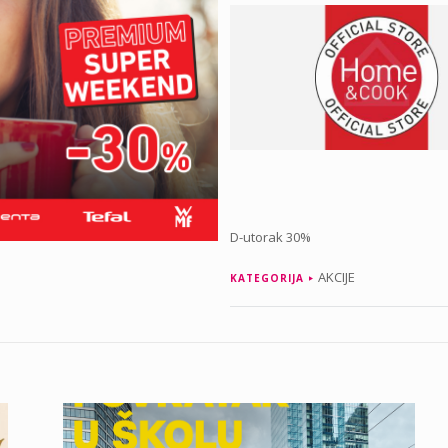
D-utorak 30%
AKCIJE
KATEGORIJA