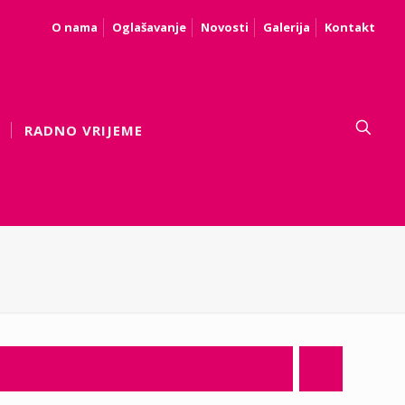
O nama
Oglašavanje
Novosti
Galerija
Kontakt
RADNO VRIJEME
.