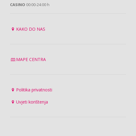
CASINO
00:00-24:00 h
KAKO DO NAS
MAPE CENTRA
Politika privatnosti
Uvjeti korištenja