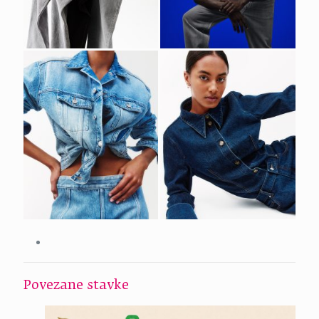
Povezane stavke