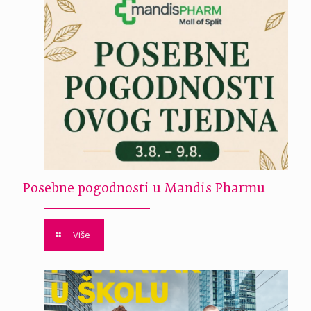
Posebne pogodnosti u Mandis Pharmu
Više