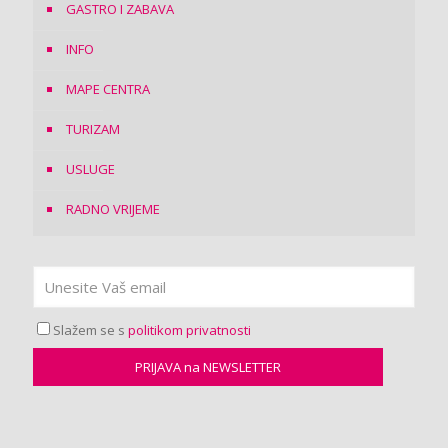
GASTRO I ZABAVA
INFO
MAPE CENTRA
TURIZAM
USLUGE
RADNO VRIJEME
Slažem se s
politikom privatnosti