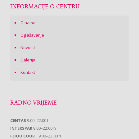
INFORMACIJE O CENTRU
O nama
Oglašavanje
Novosti
Galerija
Kontakt
RADNO VRIJEME
CENTAR
9:00–22:00 h
INTERSPAR
8:00–22:00 h
FOOD COURT
9:00–23:00 h