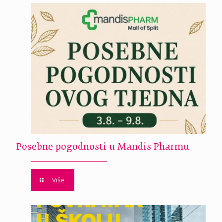
Posebne pogodnosti u Mandis Pharmu
Više