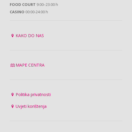
FOOD COURT
9:00–23:00 h
CASINO
00:00-24:00 h
KAKO DO NAS
MAPE CENTRA
Politika privatnosti
Uvjeti korištenja