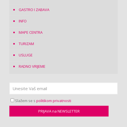
GASTRO I ZABAVA
INFO
MAPE CENTRA
TURIZAM
USLUGE
RADNO VRIJEME
Slažem se s
politikom privatnosti