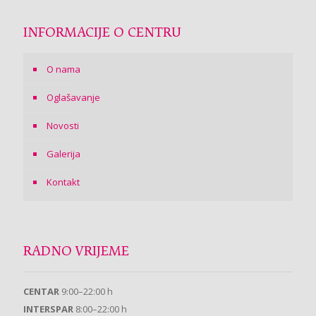
INFORMACIJE O CENTRU
O nama
Oglašavanje
Novosti
Galerija
Kontakt
RADNO VRIJEME
CENTAR
9:00–22:00 h
INTERSPAR
8:00–22:00 h