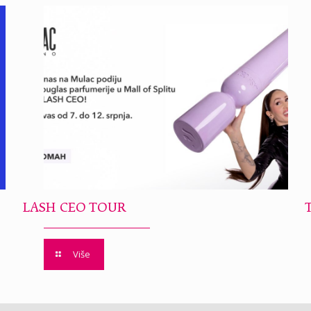
LASH CEO TOUR
Više