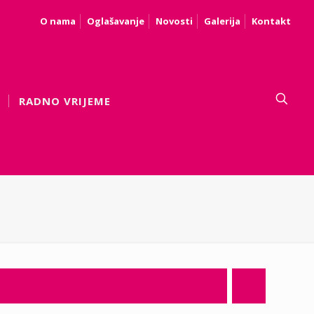
O nama
Oglašavanje
Novosti
Galerija
Kontakt
RADNO VRIJEME