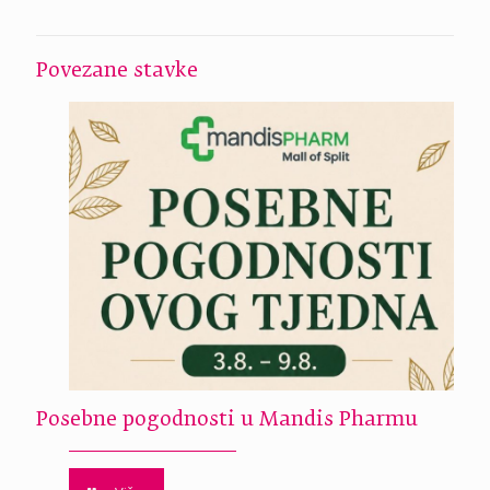
Povezane stavke
Posebne pogodnosti u Mandis Pharmu