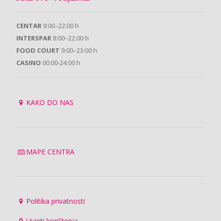
CENTAR
9:00–22:00 h
INTERSPAR
8:00–22:00 h
FOOD COURT
9:00–23:00 h
CASINO
00:00-24:00 h
KAKO DO NAS
MAPE CENTRA
Politika privatnosti
Uvjeti korištenja