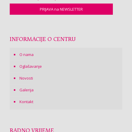
INFORMACIJE O CENTRU
O nama
Oglašavanje
Novosti
Galerija
Kontakt
RADNO VRIJEME