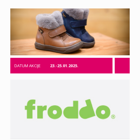
DATUM AKCIJE
23.-25.01.2025.