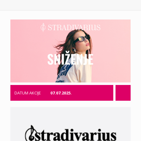
DATUM AKCIJE
07.07.2025.