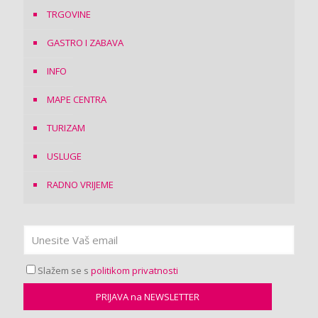
TRGOVINE
GASTRO I ZABAVA
INFO
MAPE CENTRA
TURIZAM
USLUGE
RADNO VRIJEME
Slažem se s
politikom privatnosti