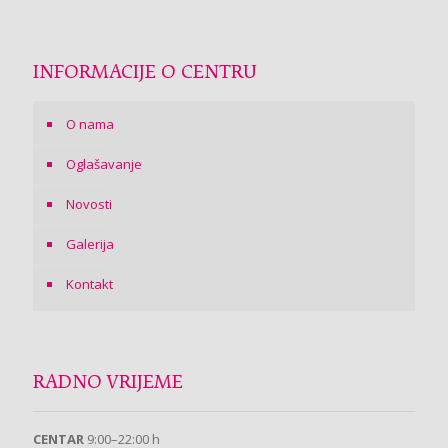
INFORMACIJE O CENTRU
O nama
Oglašavanje
Novosti
Galerija
Kontakt
RADNO VRIJEME
CENTAR
9:00–22:00 h