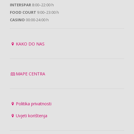
INTERSPAR
8:00–22:00 h
FOOD COURT
9:00–23:00 h
CASINO
00:00-24:00 h
KAKO DO NAS
MAPE CENTRA
Politika privatnosti
Uvjeti korištenja