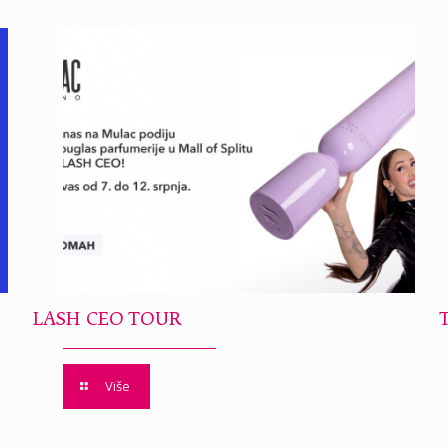
LASH CEO TOUR
Više