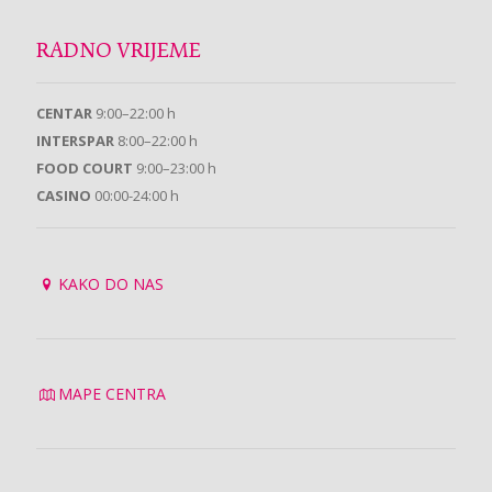
RADNO VRIJEME
CENTAR
9:00–22:00 h
INTERSPAR
8:00–22:00 h
FOOD COURT
9:00–23:00 h
CASINO
00:00-24:00 h
KAKO DO NAS
MAPE CENTRA