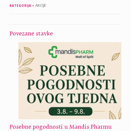
AKCIJE
KATEGORIJA
Povezane stavke
Posebne pogodnosti u Mandis Pharmu