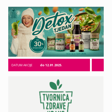
DATUM AKCIJE
do 12.01.2025.