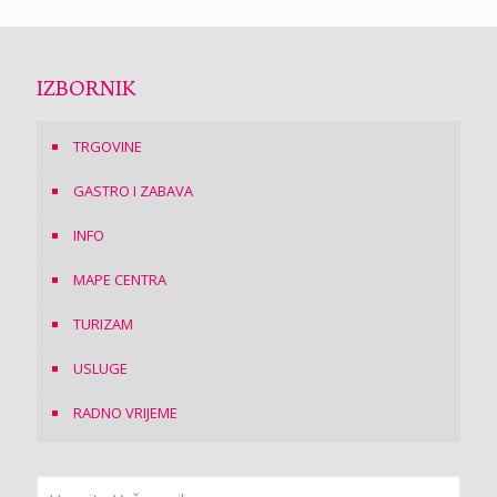
IZBORNIK
TRGOVINE
GASTRO I ZABAVA
INFO
MAPE CENTRA
TURIZAM
USLUGE
RADNO VRIJEME