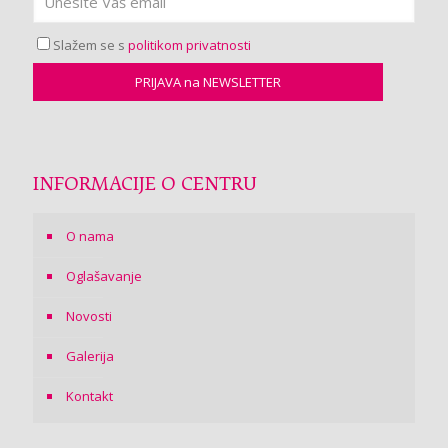
Slažem se s
politikom privatnosti
INFORMACIJE O CENTRU
O nama
Oglašavanje
Novosti
Galerija
Kontakt