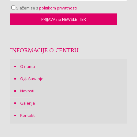
Slažem se s
politikom privatnosti
INFORMACIJE O CENTRU
O nama
Oglašavanje
Novosti
Galerija
Kontakt