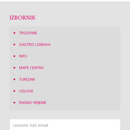
IZBORNIK
TRGOVINE
GASTRO I ZABAVA
INFO
MAPE CENTRA
TURIZAM
USLUGE
RADNO VRIJEME