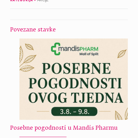
Povezane stavke
Posebne pogodnosti u Mandis Pharmu