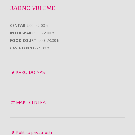
RADNO VRIJEME
CENTAR
9:00–22:00 h
INTERSPAR
8:00–22:00 h
FOOD COURT
9:00–23:00 h
CASINO
00:00-24:00 h
KAKO DO NAS
MAPE CENTRA
Politika privatnosti