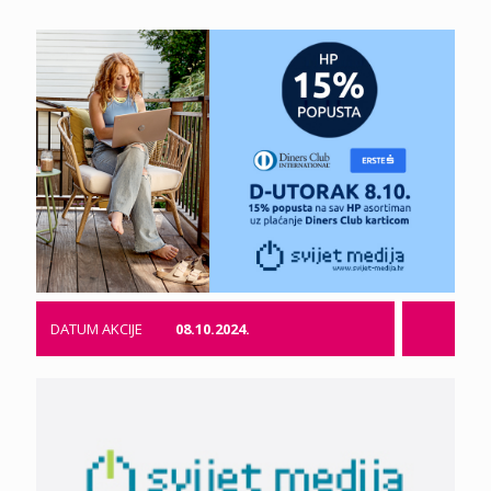
DATUM AKCIJE
08.10.2024.