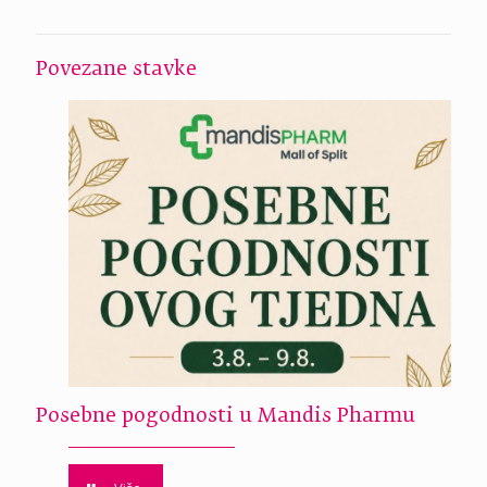
Povezane stavke
Posebne pogodnosti u Mandis Pharmu