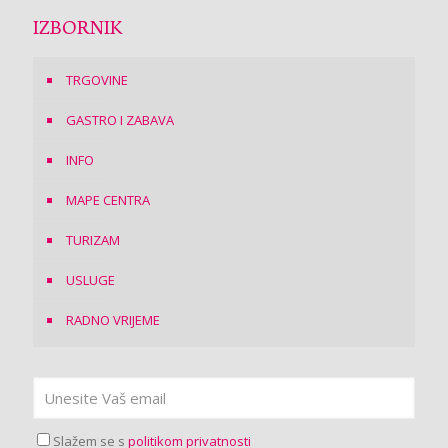
IZBORNIK
TRGOVINE
GASTRO I ZABAVA
INFO
MAPE CENTRA
TURIZAM
USLUGE
RADNO VRIJEME
Slažem se s
politikom privatnosti