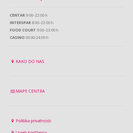
CENTAR
9:00–22:00 h
INTERSPAR
8:00–22:00 h
FOOD COURT
9:00–23:00 h
CASINO
00:00-24:00 h
KAKO DO NAS
MAPE CENTRA
Politika privatnosti
Uvjeti korištenja