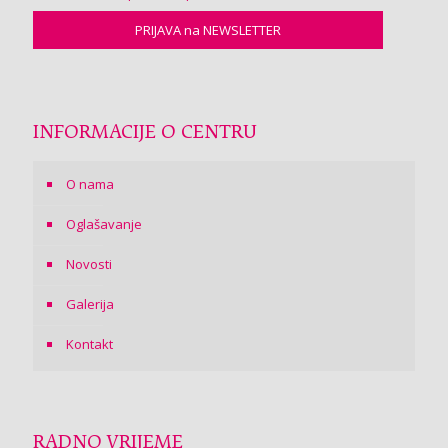
INFORMACIJE O CENTRU
O nama
Oglašavanje
Novosti
Galerija
Kontakt
RADNO VRIJEME