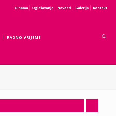
O nama
Oglašavanje
Novosti
Galerija
Kontakt
RADNO VRIJEME
.