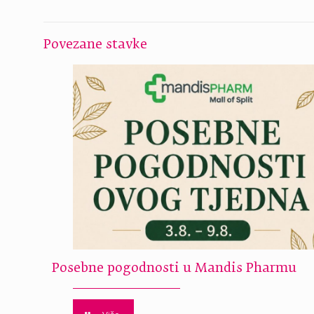
Povezane stavke
Posebne pogodnosti u Mandis Pharmu