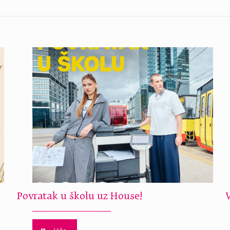
Povratak u školu uz House!