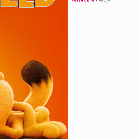
AKCIJA
KATEGORIJA