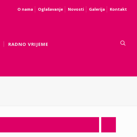
O nama
Oglašavanje
Novosti
Galerija
Kontakt
RADNO VRIJEME
.