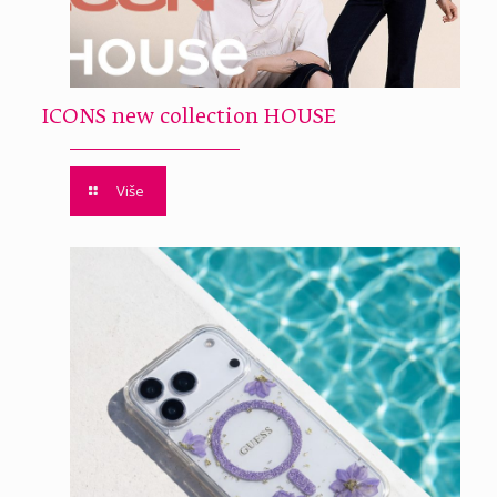
ICONS new collection HOUSE
Više