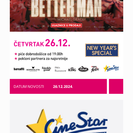
DATUM NOVOSTI
26.12.2024.