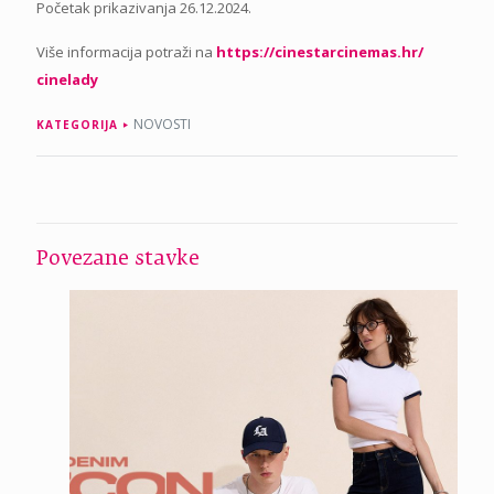
Početak prikazivanja 26.12.2024.
Više informacija potraži na
https://cinestarcinemas.hr/
cinelady
NOVOSTI
KATEGORIJA
Povezane stavke