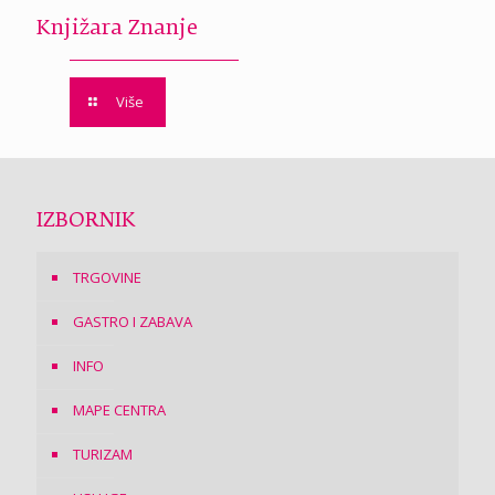
Knjižara Znanje
Više
IZBORNIK
TRGOVINE
GASTRO I ZABAVA
INFO
MAPE CENTRA
TURIZAM