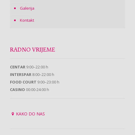
Galerija
Kontakt
RADNO VRIJEME
CENTAR
9:00–22:00 h
INTERSPAR
8:00–22:00 h
FOOD COURT
9:00–23:00 h
CASINO
00:00-24:00 h
KAKO DO NAS