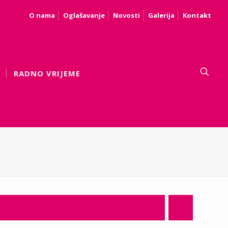
O nama
Oglašavanje
Novosti
Galerija
Kontakt
RADNO VRIJEME