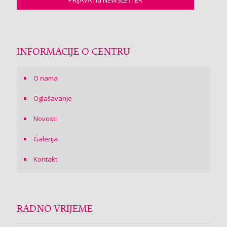
INFORMACIJE O CENTRU
O nama
Oglašavanje
Novosti
Galerija
Kontakt
RADNO VRIJEME