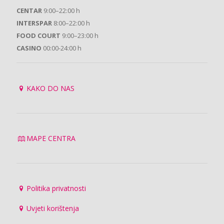
CENTAR
9:00–22:00 h
INTERSPAR
8:00–22:00 h
FOOD COURT
9:00–23:00 h
CASINO
00:00-24:00 h
KAKO DO NAS
MAPE CENTRA
Politika privatnosti
Uvjeti korištenja