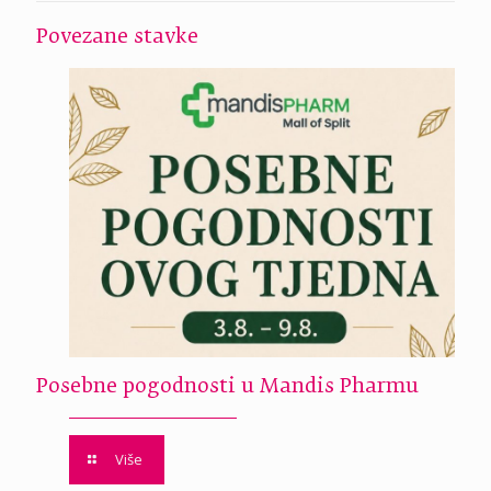
Povezane stavke
Posebne pogodnosti u Mandis Pharmu
Više