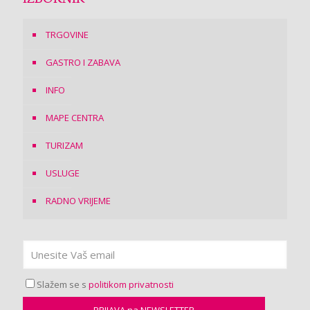
TRGOVINE
GASTRO I ZABAVA
INFO
MAPE CENTRA
TURIZAM
USLUGE
RADNO VRIJEME
Slažem se s
politikom privatnosti