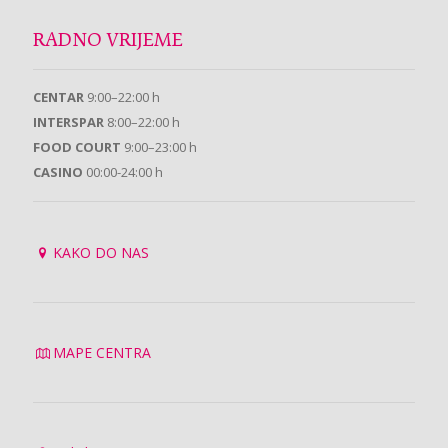
RADNO VRIJEME
CENTAR
9:00–22:00 h
INTERSPAR
8:00–22:00 h
FOOD COURT
9:00–23:00 h
CASINO
00:00-24:00 h
KAKO DO NAS
MAPE CENTRA