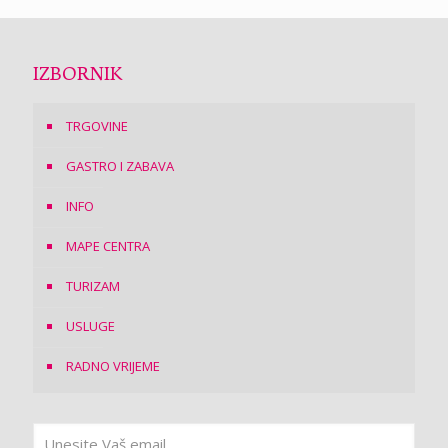
IZBORNIK
TRGOVINE
GASTRO I ZABAVA
INFO
MAPE CENTRA
TURIZAM
USLUGE
RADNO VRIJEME