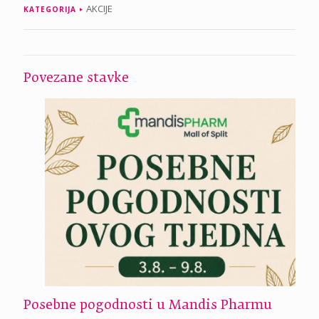
AKCIJE
KATEGORIJA
Povezane stavke
Posebne pogodnosti u Mandis Pharmu