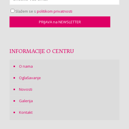
Slažem se s
politikom privatnosti
INFORMACIJE O CENTRU
O nama
Oglašavanje
Novosti
Galerija
Kontakt