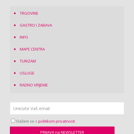
TRGOVINE
GASTRO I ZABAVA
INFO
MAPE CENTRA
TURIZAM
USLUGE
RADNO VRIJEME
Slažem se s
politikom privatnosti