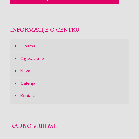
INFORMACIJE O CENTRU
O nama
Oglašavanje
Novosti
Galerija
Kontakt
RADNO VRIJEME