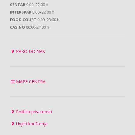
CENTAR
9:00–22:00 h
INTERSPAR
8:00–22:00 h
FOOD COURT
9:00–23:00 h
CASINO
00:00-24:00 h
KAKO DO NAS
MAPE CENTRA
Politika privatnosti
Uvjeti korištenja