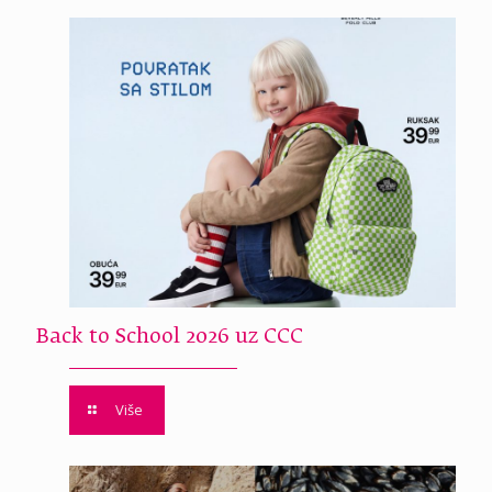
Back to School 2026 uz CCC
Više