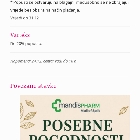
* Popusti se ostvaruju na blagajni, međusobno se ne zbrajaju i
vrijede bez obzira na način plaćanja.
Vrijedi do 31.12.
Varteks
Do 20% popusta.
Napomena: 24.12. centar radi do 16 h
Povezane stavke