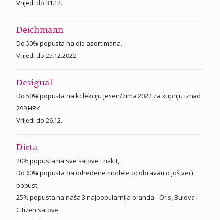
Vrijedi do 31.12.
Deichmann
Do 50% popusta na dio asortimana.
Vrijedi do 25.12.2022.
Desigual
Do 50% popusta na kolekciju jesen/zima 2022 za kupnju iznad
299 HRK.
Vrijedi do 26.12.
Dicta
20% popusta na sve satove i nakit,
Do 60% popusta na određene modele odobravamo još veći
popust,
25% popusta na naša 3 najpopularnija branda - Oris, Bulova i
Citizen satove.