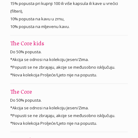
15% popusta pri kupnji 100 ili više kapsula ili kave u vrećici
(filteri),
10% popusta na kavu u zrnu,
10% popusta na mljevenu kavu.
The Core kids
Do 50% popusta.
*Akcija se odnosi na kolekciju Jesen/Zima.
*Popusti se ne zbrajaju, akcije se međusobno isključuju.
*Nova kolekcija Proljeće/Ljeto nije na popustu.
The Core
Do 50% popusta.
*Akcija se odnosi na kolekciju Jesen/Zima.
*Popusti se ne zbrajaju, akcije se međusobno isključuju.
*Nova kolekcija Proljeće/Ljeto nije na popustu.