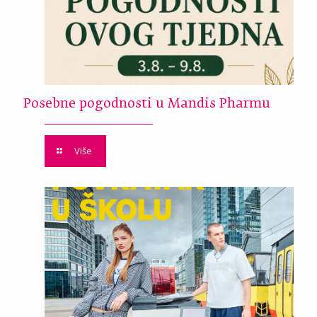
Posebne pogodnosti u Mandis Pharmu
Više