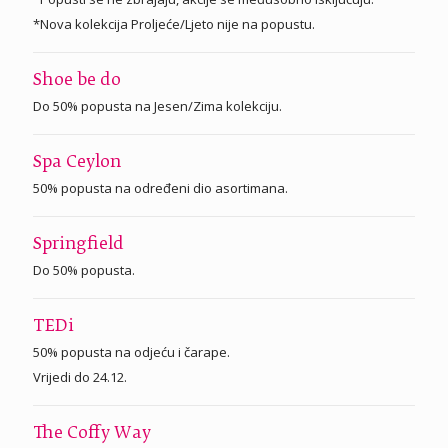
*Nova kolekcija Proljeće/Ljeto nije na popustu.
Shoe be do
Do 50% popusta na Jesen/Zima kolekciju.
Spa Ceylon
50% popusta na određeni dio asortimana.
Springfield
Do 50% popusta.
TEDi
50% popusta na odjeću i čarape.
Vrijedi do 24.12.
The Coffy Way