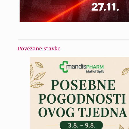
Povezane stavke