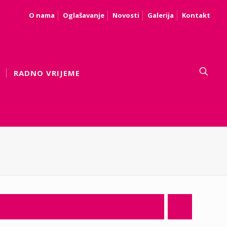
O nama
Oglašavanje
Novosti
Galerija
Kontakt
RADNO VRIJEME