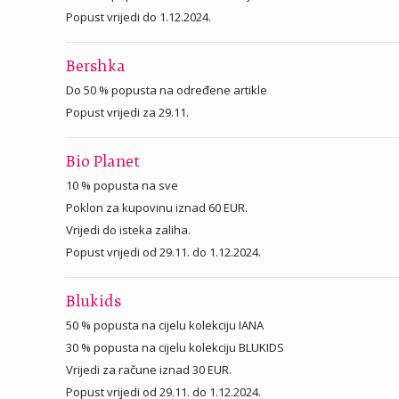
Popust vrijedi do 1.12.2024.
Bershka
Do 50 % popusta na određene artikle
Popust vrijedi za 29.11.
Bio Planet
10 % popusta na sve
Poklon za kupovinu iznad 60 EUR.
Vrijedi do isteka zaliha.
Popust vrijedi od 29.11. do 1.12.2024.
Blukids
50 % popusta na cijelu kolekciju IANA
30 % popusta na cijelu kolekciju BLUKIDS
Vrijedi za račune iznad 30 EUR.
Popust vrijedi od 29.11. do 1.12.2024.