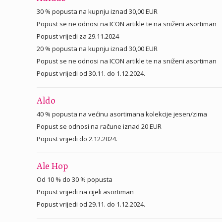
30 % popusta na kupnju iznad 30,00 EUR
Popust se ne odnosi na ICON artikle te na sniženi asortiman
Popust vrijedi za 29.11.2024
20 % popusta na kupnju iznad 30,00 EUR
Popust se ne odnosi na ICON artikle te na sniženi asortiman
Popust vrijedi od 30.11. do 1.12.2024.
Aldo
40 % popusta na većinu asortimana kolekcije jesen/zima
Popust se odnosi na račune iznad 20 EUR
Popust vrijedi do 2.12.2024.
Ale Hop
Od 10 % do 30 % popusta
Popust vrijedi na cijeli asortiman
Popust vrijedi od 29.11. do 1.12.2024.