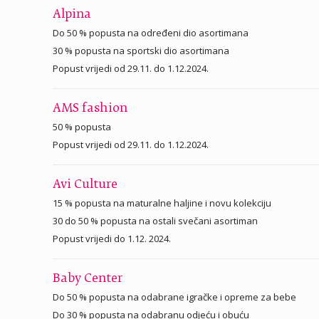
Alpina
Do 50 % popusta na određeni dio asortimana
30 % popusta na sportski dio asortimana
Popust vrijedi od 29.11. do 1.12.2024.
AMS fashion
50 % popusta
Popust vrijedi od 29.11. do 1.12.2024.
Avi Culture
15 % popusta na maturalne haljine i novu kolekciju
30 do 50 % popusta na ostali svečani asortiman
Popust vrijedi do 1.12. 2024.
Baby Center
Do 50 % popusta na odabrane igračke i opreme za bebe
Do 30 % popusta na odabranu odjeću i obuću