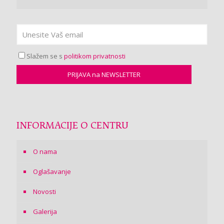
Slažem se s
politikom privatnosti
INFORMACIJE O CENTRU
O nama
Oglašavanje
Novosti
Galerija