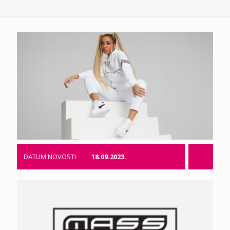
DATUM NOVOSTI
18.09.2023.