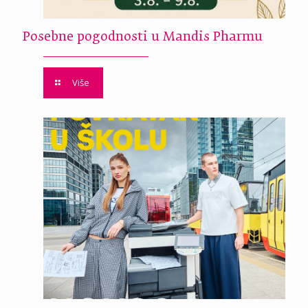
Posebne pogodnosti u Mandis Pharmu
Više