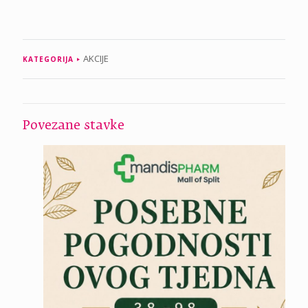
AKCIJE
KATEGORIJA
Povezane stavke