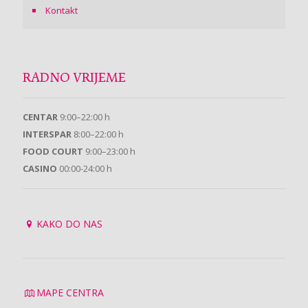
Kontakt
RADNO VRIJEME
CENTAR
9:00–22:00 h
INTERSPAR
8:00–22:00 h
FOOD COURT
9:00–23:00 h
CASINO
00:00-24:00 h
KAKO DO NAS
MAPE CENTRA