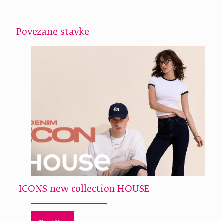
Povezane stavke
ICONS new collection HOUSE