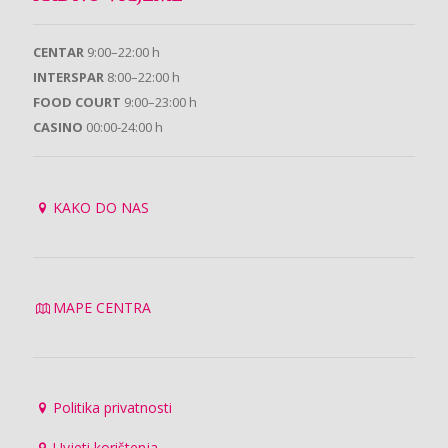
CENTAR
9:00–22:00 h
INTERSPAR
8:00–22:00 h
FOOD COURT
9:00–23:00 h
CASINO
00:00-24:00 h
KAKO DO NAS
MAPE CENTRA
Politika privatnosti
Uvjeti korištenja