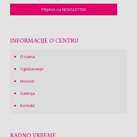
INFORMACIJE O CENTRU
O nama
Oglašavanje
Novosti
Galerija
Kontakt
RADNO VRIJEME