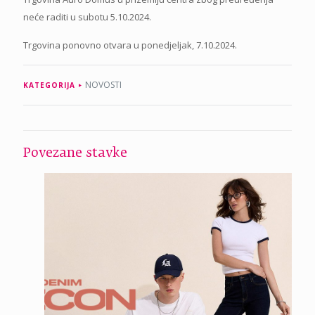
neće raditi u subotu 5.10.2024.
Trgovina ponovno otvara u ponedjeljak, 7.10.2024.
NOVOSTI
KATEGORIJA
Povezane stavke