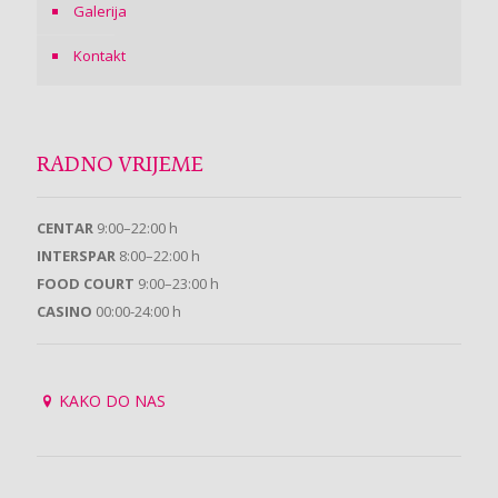
Galerija
Kontakt
RADNO VRIJEME
CENTAR
9:00–22:00 h
INTERSPAR
8:00–22:00 h
FOOD COURT
9:00–23:00 h
CASINO
00:00-24:00 h
KAKO DO NAS