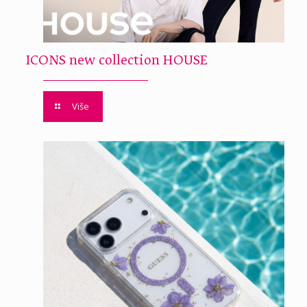
ICONS new collection HOUSE
Više