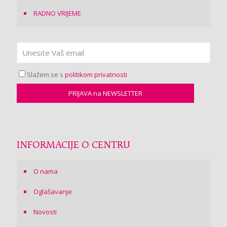
RADNO VRIJEME
Slažem se s
politikom privatnosti
INFORMACIJE O CENTRU
O nama
Oglašavanje
Novosti