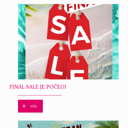
FINAL SALE JE POČEO!
Više