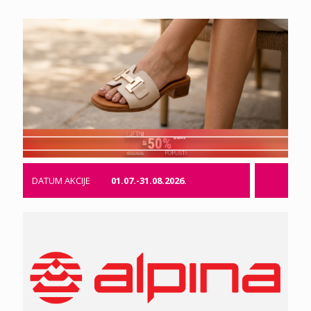
DATUM AKCIJE
01.07.-31.08.2026.