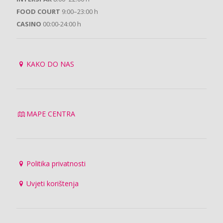
FOOD COURT
9:00–23:00 h
CASINO
00:00-24:00 h
KAKO DO NAS
MAPE CENTRA
Politika privatnosti
Uvjeti korištenja