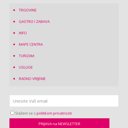
TRGOVINE
GASTRO I ZABAVA
INFO
MAPE CENTRA
TURIZAM
USLUGE
RADNO VRIJEME
Slažem se s
politikom privatnosti