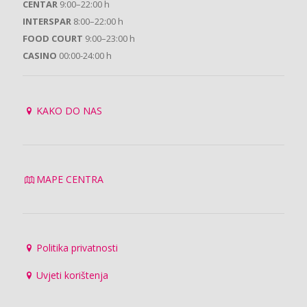
CENTAR
9:00–22:00 h
INTERSPAR
8:00–22:00 h
FOOD COURT
9:00–23:00 h
CASINO
00:00-24:00 h
KAKO DO NAS
MAPE CENTRA
Politika privatnosti
Uvjeti korištenja