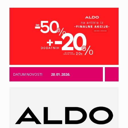
DATUM NOVOSTI
20.01.2026.