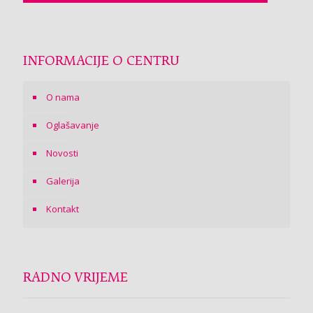
INFORMACIJE O CENTRU
O nama
Oglašavanje
Novosti
Galerija
Kontakt
RADNO VRIJEME