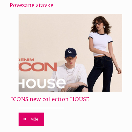
Povezane stavke
ICONS new collection HOUSE
Više