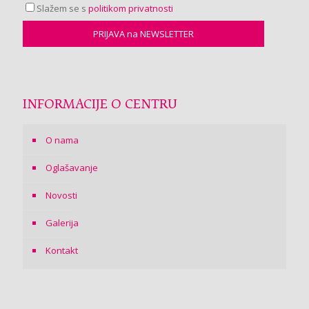
Slažem se s
politikom privatnosti
INFORMACIJE O CENTRU
O nama
Oglašavanje
Novosti
Galerija
Kontakt