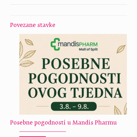
Povezane stavke
Posebne pogodnosti u Mandis Pharmu