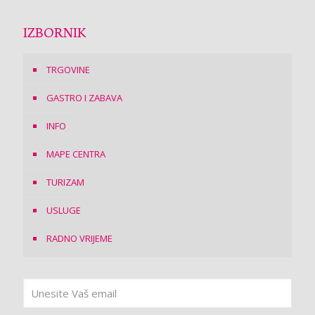
IZBORNIK
TRGOVINE
GASTRO I ZABAVA
INFO
MAPE CENTRA
TURIZAM
USLUGE
RADNO VRIJEME