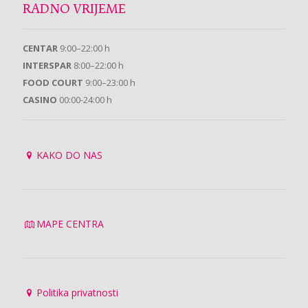
RADNO VRIJEME
CENTAR
9:00–22:00 h
INTERSPAR
8:00–22:00 h
FOOD COURT
9:00–23:00 h
CASINO
00:00-24:00 h
KAKO DO NAS
MAPE CENTRA
Politika privatnosti