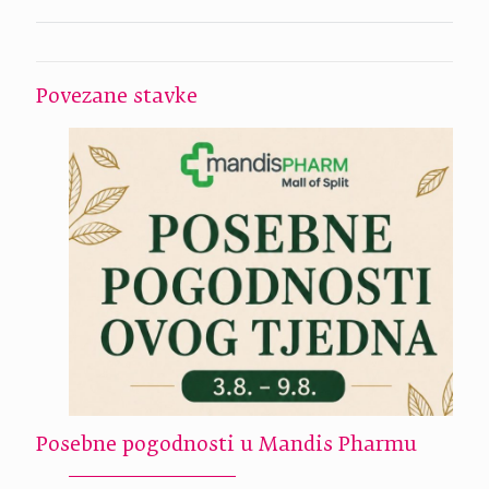
Povezane stavke
Posebne pogodnosti u Mandis Pharmu