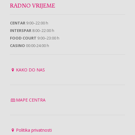
RADNO VRIJEME
CENTAR
9:00–22:00 h
INTERSPAR
8:00–22:00 h
FOOD COURT
9:00–23:00 h
CASINO
00:00-24:00 h
KAKO DO NAS
MAPE CENTRA
Politika privatnosti