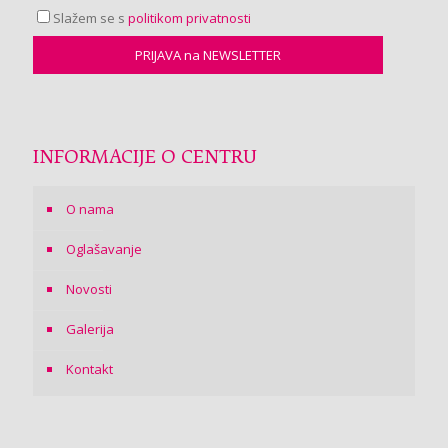
Slažem se s
politikom privatnosti
INFORMACIJE O CENTRU
O nama
Oglašavanje
Novosti
Galerija
Kontakt