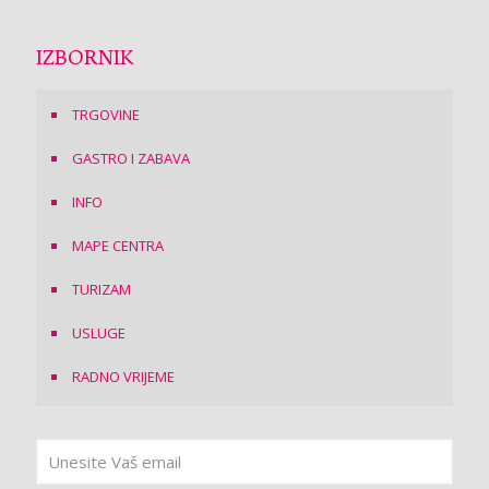
IZBORNIK
TRGOVINE
GASTRO I ZABAVA
INFO
MAPE CENTRA
TURIZAM
USLUGE
RADNO VRIJEME