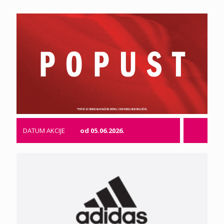
DATUM AKCIJE
od 05.06.2026.