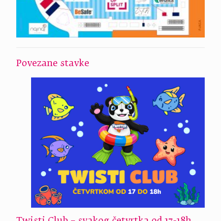
Povezane stavke