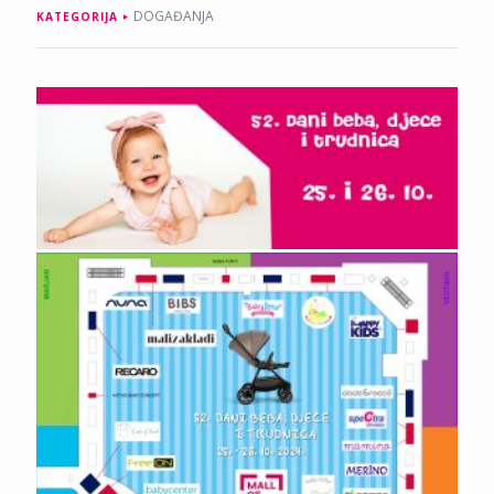
DOGAĐANJA
KATEGORIJA