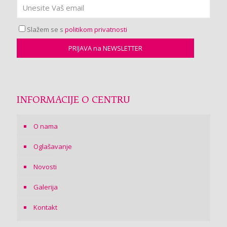
Slažem se s
politikom privatnosti
INFORMACIJE O CENTRU
O nama
Oglašavanje
Novosti
Galerija
Kontakt