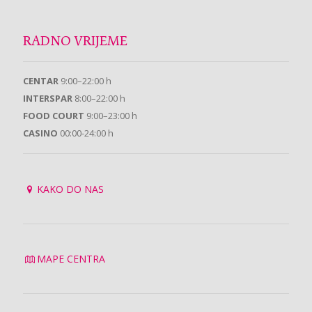
RADNO VRIJEME
CENTAR
9:00–22:00 h
INTERSPAR
8:00–22:00 h
FOOD COURT
9:00–23:00 h
CASINO
00:00-24:00 h
KAKO DO NAS
MAPE CENTRA