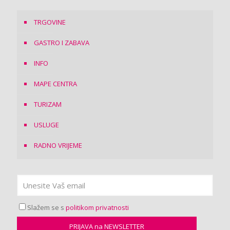
TRGOVINE
GASTRO I ZABAVA
INFO
MAPE CENTRA
TURIZAM
USLUGE
RADNO VRIJEME
Slažem se s
politikom privatnosti