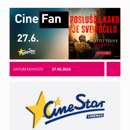
DATUM NOVOSTI
27.06.2024.