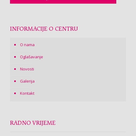
INFORMACIJE O CENTRU
O nama
Oglašavanje
Novosti
Galerija
Kontakt
RADNO VRIJEME