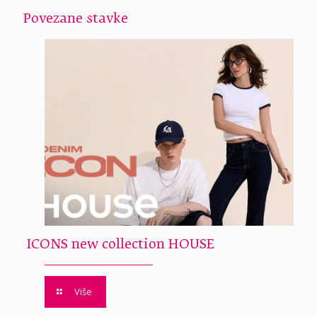
Povezane stavke
ICONS new collection HOUSE
Više