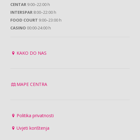
CENTAR
9:00–22:00 h
INTERSPAR
8:00–22:00 h
FOOD COURT
9:00–23:00 h
CASINO
00:00-24:00 h
KAKO DO NAS
MAPE CENTRA
Politika privatnosti
Uvjeti korištenja