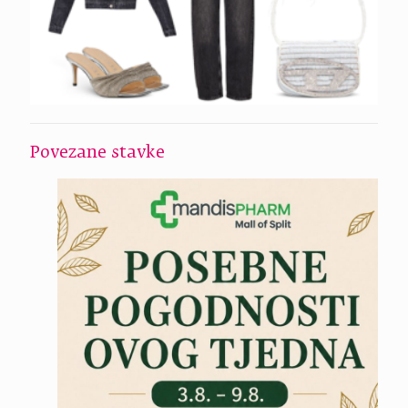
Povezane stavke