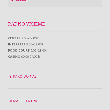
Kontakt
RADNO VRIJEME
CENTAR
9:00–22:00 h
INTERSPAR
8:00–22:00 h
FOOD COURT
9:00–23:00 h
CASINO
00:00-24:00 h
KAKO DO NAS
MAPE CENTRA