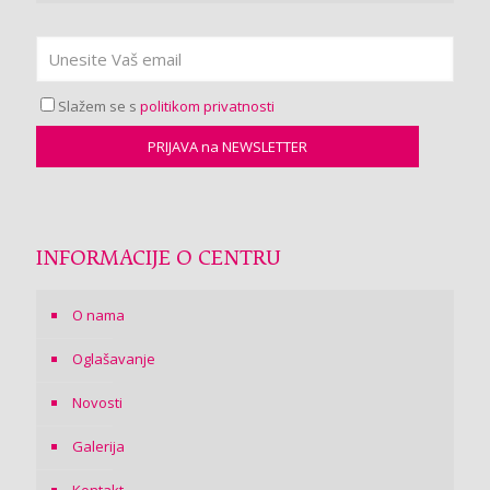
Slažem se s
politikom privatnosti
INFORMACIJE O CENTRU
O nama
Oglašavanje
Novosti
Galerija