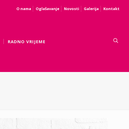
O nama
Oglašavanje
Novosti
Galerija
Kontakt
RADNO VRIJEME