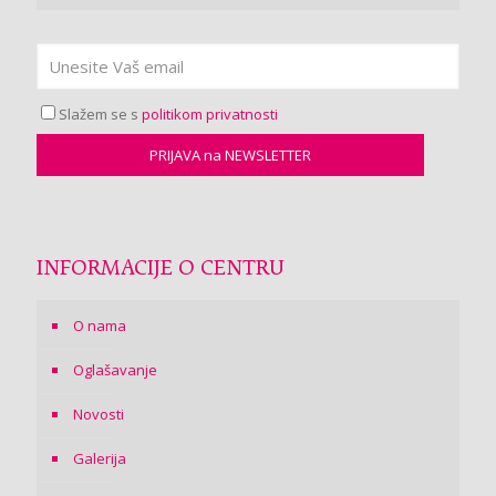
Slažem se s
politikom privatnosti
INFORMACIJE O CENTRU
O nama
Oglašavanje
Novosti
Galerija