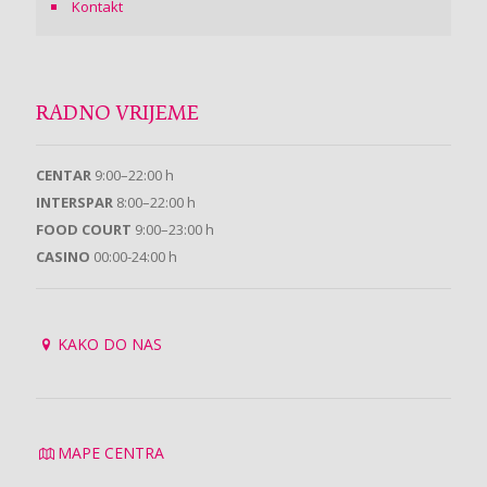
Kontakt
RADNO VRIJEME
CENTAR
9:00–22:00 h
INTERSPAR
8:00–22:00 h
FOOD COURT
9:00–23:00 h
CASINO
00:00-24:00 h
KAKO DO NAS
MAPE CENTRA