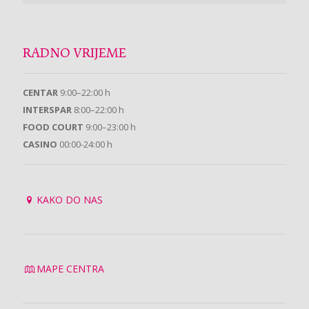
RADNO VRIJEME
CENTAR
9:00–22:00 h
INTERSPAR
8:00–22:00 h
FOOD COURT
9:00–23:00 h
CASINO
00:00-24:00 h
KAKO DO NAS
MAPE CENTRA