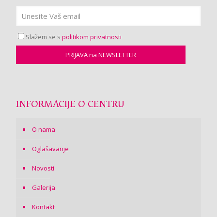
Slažem se s
politikom privatnosti
INFORMACIJE O CENTRU
O nama
Oglašavanje
Novosti
Galerija
Kontakt