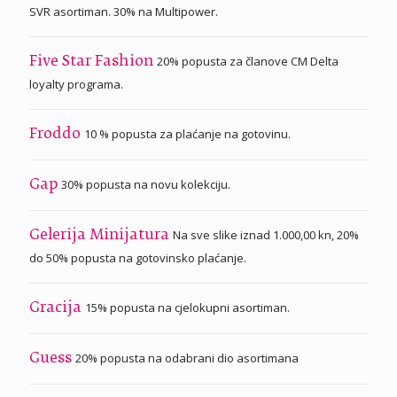
SVR asortiman. 30% na Multipower.
20% popusta za članove CM Delta
Five Star Fashion
loyalty programa.
10 % popusta za plaćanje na gotovinu.
Froddo
30% popusta na novu kolekciju.
Gap
Na sve slike iznad 1.000,00 kn, 20%
Gelerija Minijatura
do 50% popusta na gotovinsko plaćanje.
15% popusta na cjelokupni asortiman.
Gracija
20% popusta na odabrani dio asortimana
Guess