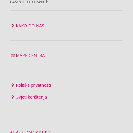
CASINO
00:00-24:00 h
KAKO DO NAS
MAPE CENTRA
Politika privatnosti
Uvjeti korištenja