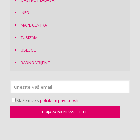
INFO
MAPE CENTRA
TURIZAM
USLUGE
RADNO VRIJEME
Slažem se s
politikom privatnosti