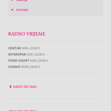
Kontakt
RADNO VRIJEME
CENTAR
9:00–22:00 h
INTERSPAR
8:00–22:00 h
FOOD COURT
9:00–23:00 h
CASINO
00:00-24:00 h
KAKO DO NAS