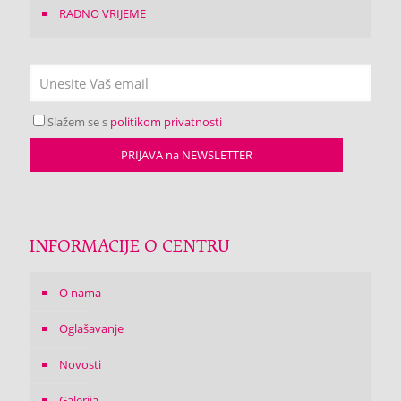
RADNO VRIJEME
Slažem se s
politikom privatnosti
INFORMACIJE O CENTRU
O nama
Oglašavanje
Novosti
Galerija