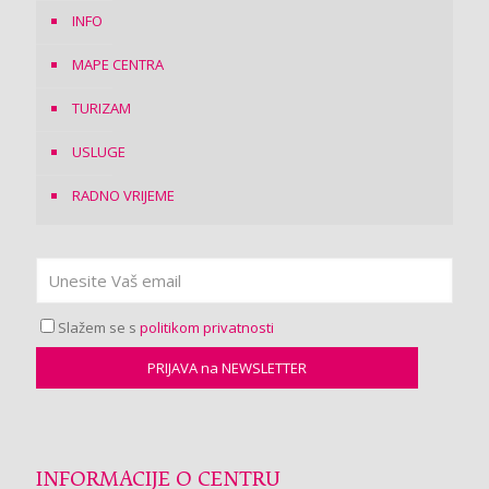
INFO
MAPE CENTRA
TURIZAM
USLUGE
RADNO VRIJEME
Slažem se s
politikom privatnosti
INFORMACIJE O CENTRU