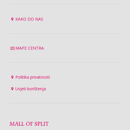
KAKO DO NAS
MAPE CENTRA
Politika privatnosti
Uvjeti korištenja
MALL OF SPLIT