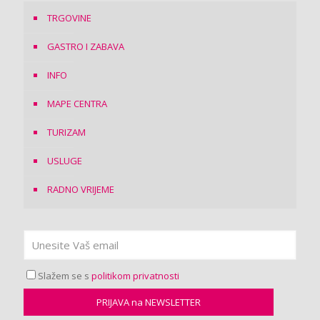
TRGOVINE
GASTRO I ZABAVA
INFO
MAPE CENTRA
TURIZAM
USLUGE
RADNO VRIJEME
Slažem se s
politikom privatnosti