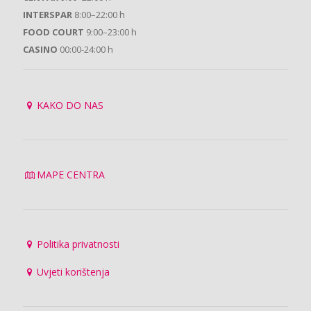
INTERSPAR
8:00–22:00 h
FOOD COURT
9:00–23:00 h
CASINO
00:00-24:00 h
KAKO DO NAS
MAPE CENTRA
Politika privatnosti
Uvjeti korištenja