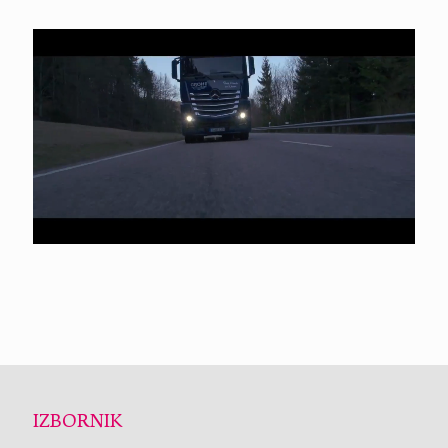
IZBORNIK