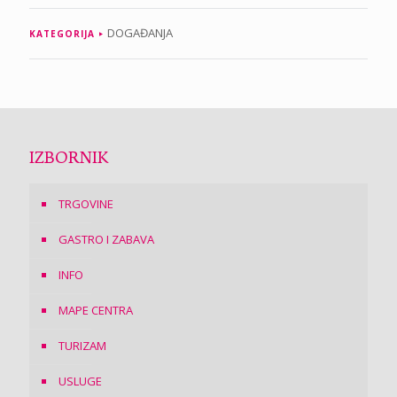
DOGAĐANJA
KATEGORIJA
IZBORNIK
TRGOVINE
GASTRO I ZABAVA
INFO
MAPE CENTRA
TURIZAM
USLUGE