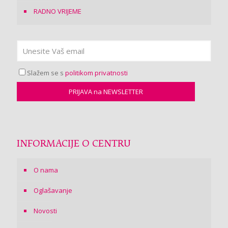
RADNO VRIJEME
Slažem se s
politikom privatnosti
INFORMACIJE O CENTRU
O nama
Oglašavanje
Novosti