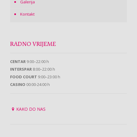
Galerija
Kontakt
RADNO VRIJEME
CENTAR
9:00–22:00 h
INTERSPAR
8:00–22:00 h
FOOD COURT
9:00–23:00 h
CASINO
00:00-24:00 h
KAKO DO NAS