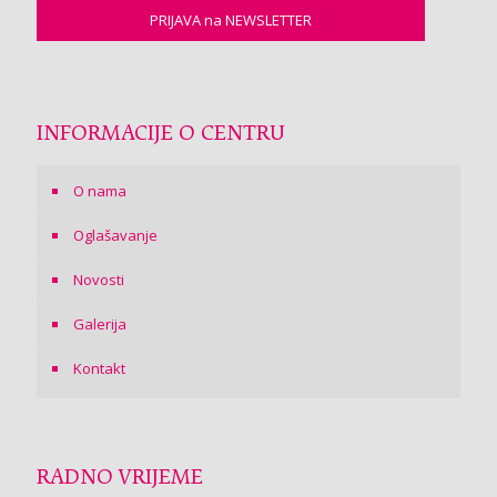
INFORMACIJE O CENTRU
O nama
Oglašavanje
Novosti
Galerija
Kontakt
RADNO VRIJEME