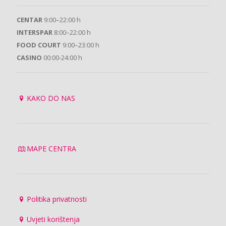
CENTAR
9:00–22:00 h
INTERSPAR
8:00–22:00 h
FOOD COURT
9:00–23:00 h
CASINO
00:00-24:00 h
KAKO DO NAS
MAPE CENTRA
Politika privatnosti
Uvjeti korištenja