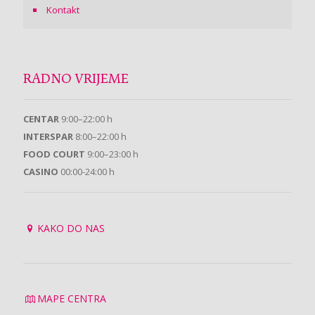
Kontakt
RADNO VRIJEME
CENTAR
9:00–22:00 h
INTERSPAR
8:00–22:00 h
FOOD COURT
9:00–23:00 h
CASINO
00:00-24:00 h
KAKO DO NAS
MAPE CENTRA