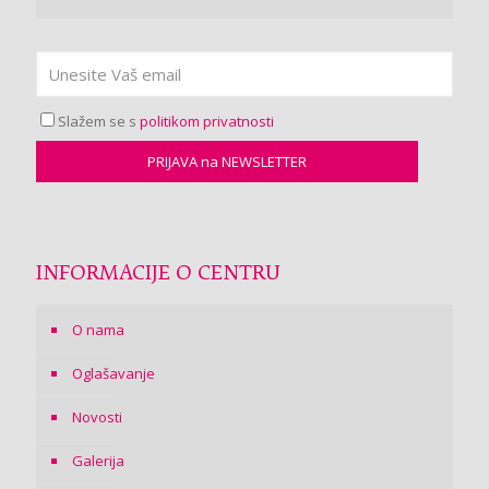
Slažem se s
politikom privatnosti
INFORMACIJE O CENTRU
O nama
Oglašavanje
Novosti
Galerija