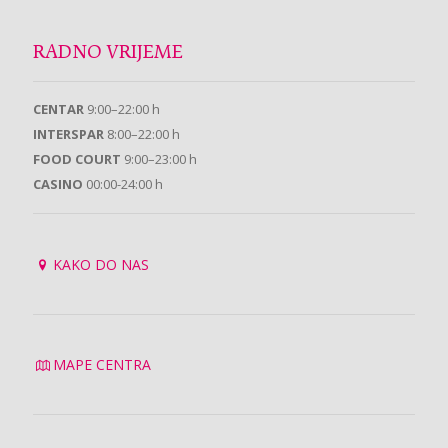
RADNO VRIJEME
CENTAR
9:00–22:00 h
INTERSPAR
8:00–22:00 h
FOOD COURT
9:00–23:00 h
CASINO
00:00-24:00 h
KAKO DO NAS
MAPE CENTRA