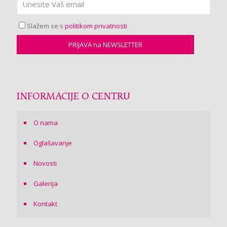
Slažem se s
politikom privatnosti
INFORMACIJE O CENTRU
O nama
Oglašavanje
Novosti
Galerija
Kontakt