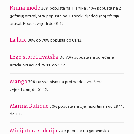
20% popusta na 1. artikal, 40% popusta na 2.
Kruna mode
(jeftiniji) artikal, 50% popusta na 3. i svaki sljedeći (najjeftiniji)
artikal. Popust vrijedi do 01.12.
30% do 70% popusta do 01.12.
La luce
Do 70% popusta na određene
Lego store Hrvatska
artikle. Vrijedi od 29.11. do 1.12.
30% na sve oism na proizvode označene
Mango
zvjezdicom, do 01.12.
50% popusta na cijeli asortiman od 29.11.
Marina Butique
do 1.12.
20% popusta na gotovinsko
Minijatura Galerija