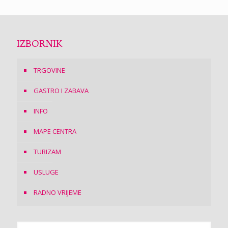
IZBORNIK
TRGOVINE
GASTRO I ZABAVA
INFO
MAPE CENTRA
TURIZAM
USLUGE
RADNO VRIJEME