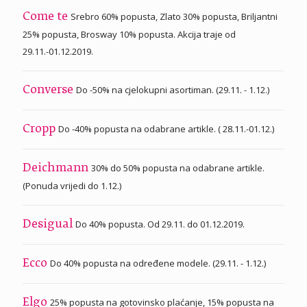
Srebro 60% popusta, Zlato 30% popusta, Briljantni
Come te
25% popusta, Brosway 10% popusta. Akcija traje od
29.11.-01.12.2019.
Do -50% na cjelokupni asortiman. (29.11. - 1.12.)
Converse
Do -40% popusta na odabrane artikle. ( 28.11.-01.12.)
Cropp
30% do 50% popusta na odabrane artikle.
Deichmann
(Ponuda vrijedi do 1.12.)
Do 40% popusta. Od 29.11. do 01.12.2019.
Desigual
Do 40% popusta na određene modele. (29.11. - 1.12.)
Ecco
25% popusta na gotovinsko plaćanje, 15% popusta na
Elgo