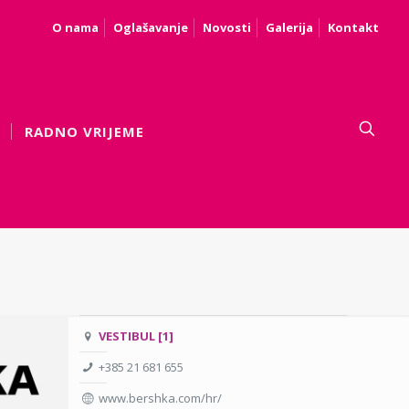
O nama
Oglašavanje
Novosti
Galerija
Kontakt
RADNO VRIJEME
VESTIBUL [1]
+385 21 681 655
www.bershka.com/hr/