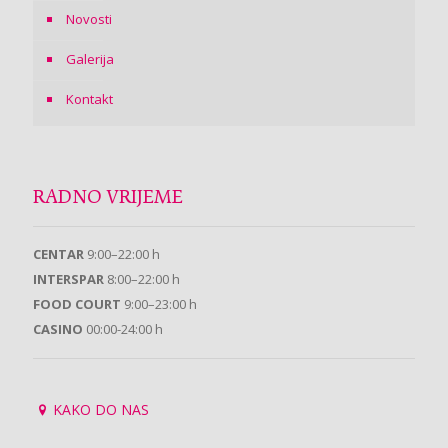
Novosti
Galerija
Kontakt
RADNO VRIJEME
CENTAR
9:00–22:00 h
INTERSPAR
8:00–22:00 h
FOOD COURT
9:00–23:00 h
CASINO
00:00-24:00 h
KAKO DO NAS