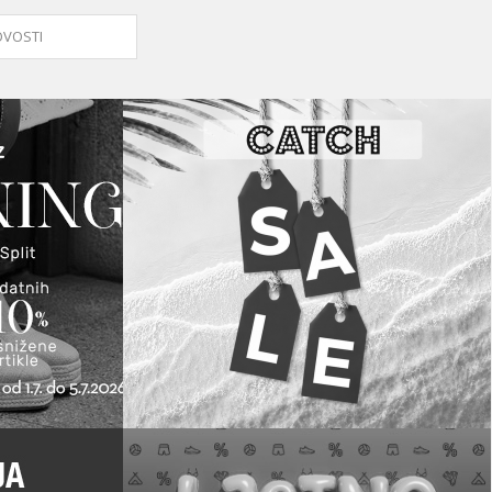
VOSTI