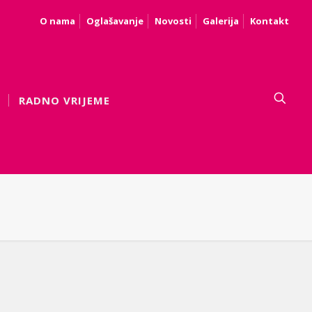
O nama
Oglašavanje
Novosti
Galerija
Kontakt
RADNO VRIJEME