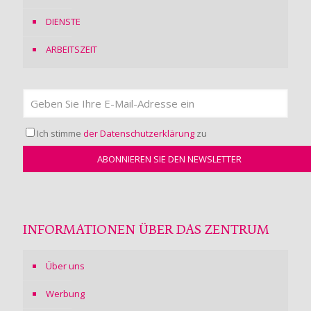
DIENSTE
ARBEITSZEIT
Ich stimme
der Datenschutzerklärung
zu
INFORMATIONEN ÜBER DAS ZENTRUM
Über uns
Werbung