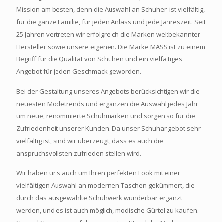
Mission am besten, denn die Auswahl an Schuhen ist vielfältig,
für die ganze Familie, für jeden Anlass und jede Jahreszeit. Seit
25 Jahren vertreten wir erfolgreich die Marken weltbekannter
Hersteller sowie unsere eigenen. Die Marke MASS ist zu einem
Begriff für die Qualität von Schuhen und ein vielfältiges
Angebot für jeden Geschmack geworden.
Bei der Gestaltung unseres Angebots berücksichtigen wir die
neuesten Modetrends und ergänzen die Auswahl jedes Jahr
um neue, renommierte Schuhmarken und sorgen so für die
Zufriedenheit unserer Kunden. Da unser Schuhangebot sehr
vielfältig ist, sind wir überzeugt, dass es auch die
anspruchsvollsten zufrieden stellen wird.
Wir haben uns auch um Ihren perfekten Look mit einer
vielfältigen Auswahl an modernen Taschen gekümmert, die
durch das ausgewählte Schuhwerk wunderbar ergänzt
werden, und es ist auch möglich, modische Gürtel zu kaufen.