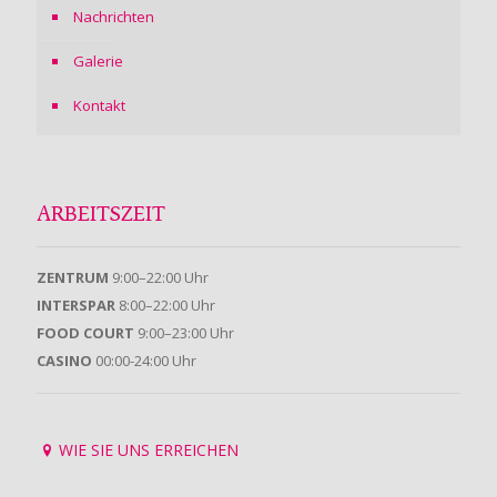
Nachrichten
Galerie
Kontakt
ARBEITSZEIT
ZENTRUM
9:00–22:00 Uhr
INTERSPAR
8:00–22:00 Uhr
FOOD COURT
9:00–23:00 Uhr
CASINO
00:00-24:00 Uhr
WIE SIE UNS ERREICHEN