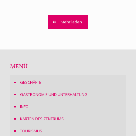
Mehr laden
MENÜ
GESCHÄFTE
GASTRONOMIE UND UNTERHALTUNG
INFO
KARTEN DES ZENTRUMS
TOURISMUS