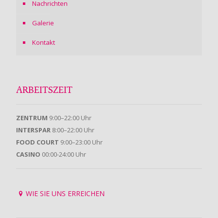
Nachrichten
Galerie
Kontakt
ARBEITSZEIT
ZENTRUM
9:00–22:00 Uhr
INTERSPAR
8:00–22:00 Uhr
FOOD COURT
9:00–23:00 Uhr
CASINO
00:00-24:00 Uhr
WIE SIE UNS ERREICHEN