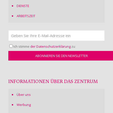
DIENSTE
ARBEITSZEIT
Ich stimme
der Datenschutzerklärung
zu
INFORMATIONEN ÜBER DAS ZENTRUM
Über uns
Werbung