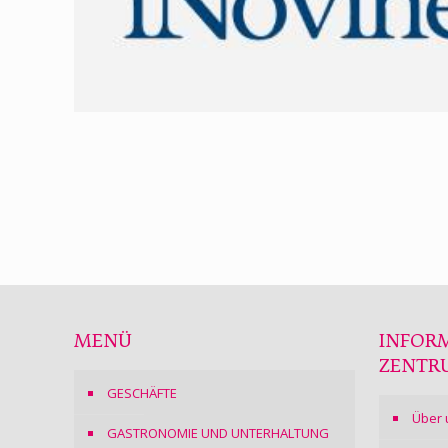
MENÜ
INFOR
ZENTR
GESCHÄFTE
Über 
GASTRONOMIE UND UNTERHALTUNG