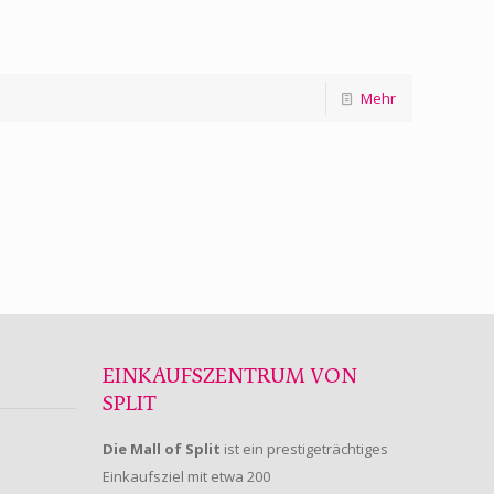
Mehr
EINKAUFSZENTRUM VON
SPLIT
Die Mall of Split
ist ein prestigeträchtiges
Einkaufsziel mit etwa 200