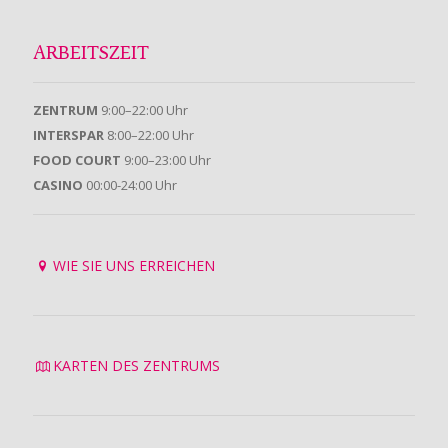
ARBEITSZEIT
ZENTRUM
9:00–22:00 Uhr
INTERSPAR
8:00–22:00 Uhr
FOOD COURT
9:00–23:00 Uhr
CASINO
00:00-24:00 Uhr
WIE SIE UNS ERREICHEN
KARTEN DES ZENTRUMS