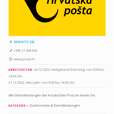
ADRIATIC [0]
+385 21 406 842
www.posta.hr
24.12.2024. Heiligabend-Dienstag: von 9:00 bis
ARBEITSZEITEN:
14:00 Uhr
31.12.2022. Altes Jahr: von 9:00 bis 14:00 Uhr
Alle Dienstleistungen der Kroatischen Post an einem Ort.
Gastronomie & Dienstleistungen
KATEGORIE