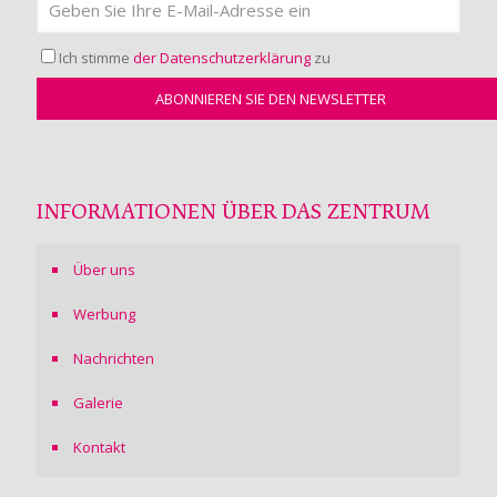
Ich stimme
der Datenschutzerklärung
zu
INFORMATIONEN ÜBER DAS ZENTRUM
Über uns
Werbung
Nachrichten
Galerie
Kontakt