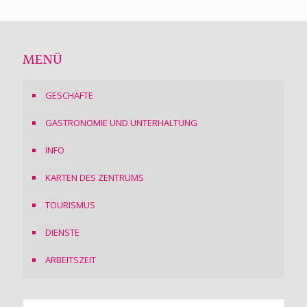
MENÜ
GESCHÄFTE
GASTRONOMIE UND UNTERHALTUNG
INFO
KARTEN DES ZENTRUMS
TOURISMUS
DIENSTE
ARBEITSZEIT